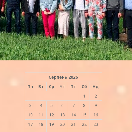
Серпень 2026
Пн
Вт
Ср
Чт
Пт
Сб
Нд
1
2
3
4
5
6
7
8
9
10
11
12
13
14
15
16
17
18
19
20
21
22
23