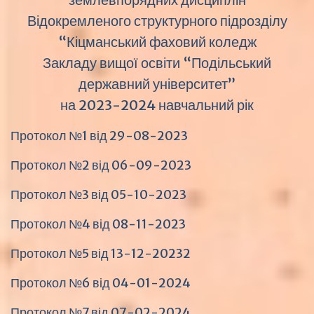
Відокремленого структурного підрозділу
“Кіцманський фаховий коледж
Закладу вищої освіти “Подільський
державний університет”
на 2023-2024 навчальний рік
Протокол №1 від 29-08-2023
Протокол №2 від 06-09-2023
Протокол №3 від 05-10-2023
Протокол №4 від 08-11-2023
Протокол №5 від 13-12-2023
2
Протокол №6 від 04-01-2024
Протокол №7 від 07-02-2024