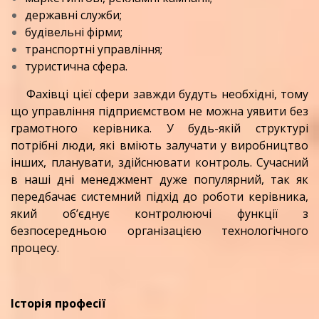
державні служби;
будівельні фірми;
транспортні управління;
туристична сфера.
Фахівці цієї сфери завжди будуть необхідні, тому
що управління підприємством не можна уявити без
грамотного керівника. У будь-якій структурі
потрібні люди, які вміють залучати у виробництво
інших, планувати, здійснювати контроль. Сучасний
в наші дні менеджмент дуже популярний, так як
передбачає системний підхід до роботи керівника,
який об’єднує контролюючі функції з
безпосередньою організацією технологічного
процесу.
Історія професії