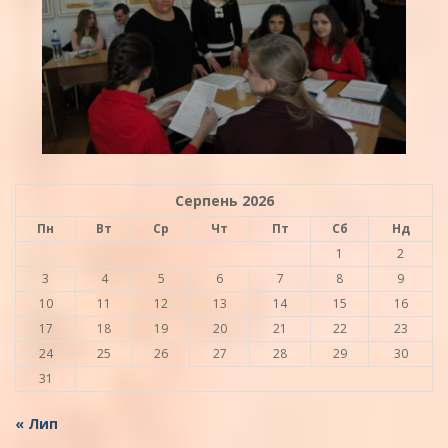
Серпень 2026
Пн
Вт
Ср
Чт
Пт
Сб
Нд
1
2
3
4
5
6
7
8
9
10
11
12
13
14
15
16
17
18
19
20
21
22
23
24
25
26
27
28
29
30
31
« Лип