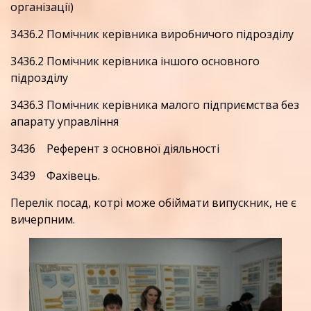
організації)
3436.2 Помічник керівника виробничого підрозділу
3436.2 Помічник керівника іншого основного
підрозділу
3436.3 Помічник керівника малого підприємства без
апарату управління
3436 Референт з основної діяльності
3439 Фахівець.
Перелік посад, котрі може обіймати випускник, не є
вичерпним.