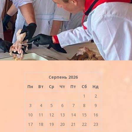
Серпень 2026
Пн
Вт
Ср
Чт
Пт
Сб
Нд
1
2
3
4
5
6
7
8
9
10
11
12
13
14
15
16
17
18
19
20
21
22
23