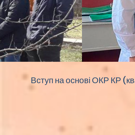
Вступ на основі ОКР КР (к