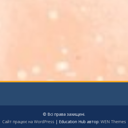
© Всі права захищені.
Сайт працює на WordPress
|
Education Hub автор:
WEN Themes