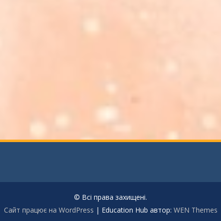
© Всі права захищені.
Сайт працює на WordPress
|
Education Hub автор:
WEN Themes