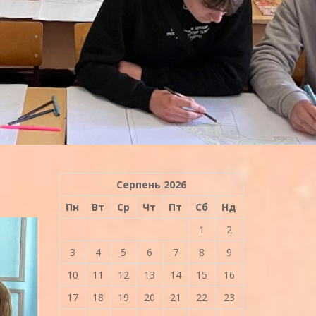
Серпень 2026
Пн
Вт
Ср
Чт
Пт
Сб
Нд
1
2
3
4
5
6
7
8
9
10
11
12
13
14
15
16
17
18
19
20
21
22
23