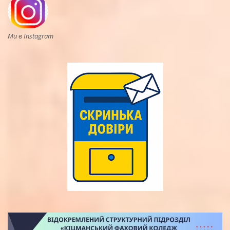
Ми в Instagram