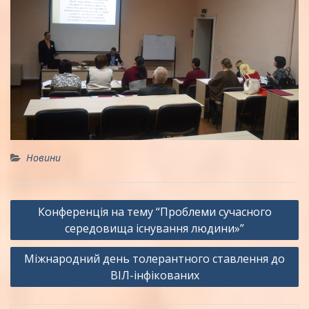
Новини
Навігація
Конференція на тему “Проблеми сучасного
записів
середовища існування людини»”
Міжнародний день толерантного ставлення до
ВІЛ-інфікованих