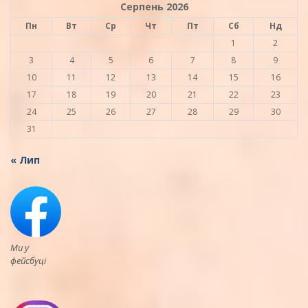
Серпень 2026
Пн
Вт
Ср
Чт
Пт
Сб
Нд
1
2
3
4
5
6
7
8
9
10
11
12
13
14
15
16
17
18
19
20
21
22
23
24
25
26
27
28
29
30
31
« Лип
Ми у
фейсбуці