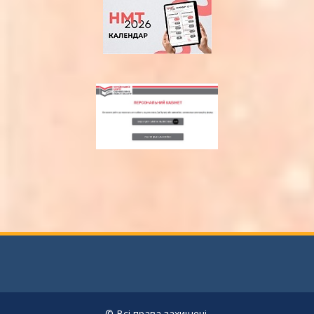
© Всі права захищені.