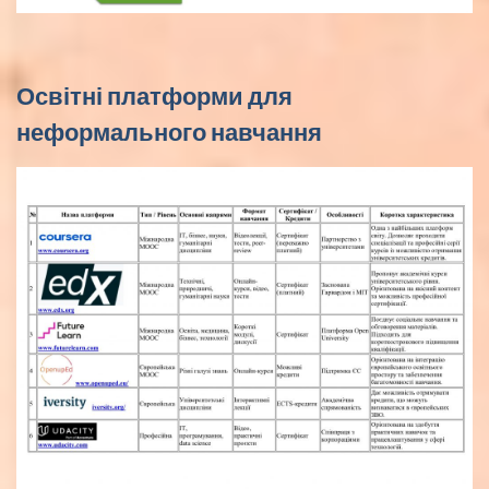
Освітні платформи для
неформального навчання