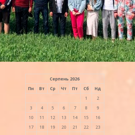
Серпень 2026
Пн
Вт
Ср
Чт
Пт
Сб
Нд
1
2
3
4
5
6
7
8
9
10
11
12
13
14
15
16
17
18
19
20
21
22
23