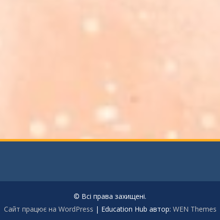
© Всі права захищені.
Сайт працює на WordPress
|
Education Hub автор:
WEN Themes