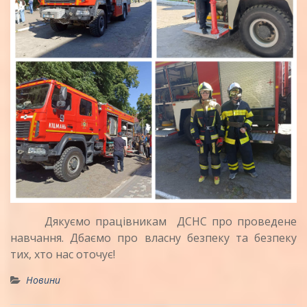
Дякуємо працівникам ДСНС про проведене
навчання. Дбаємо про власну безпеку та безпеку
тих, хто нас оточує!
Новини