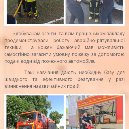
Здобувачам освіти та всім працівникам закладу
продемонстрували роботу аварійно-рятувальної
техніки, а кожен бажаючий мав можливість
самостійно загасити умовну пожежу за допомогою
подачі води від пожежного автомобіля.
Такі навчання дають необхідну базу для
швидкого та ефективного реагування у разі
виникнення надзвичайних подій.