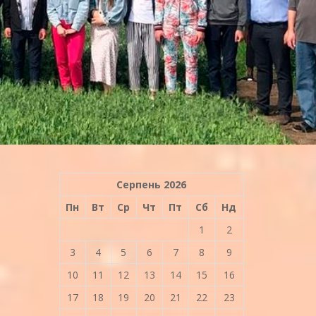
Серпень 2026
Пн
Вт
Ср
Чт
Пт
Сб
Нд
1
2
3
4
5
6
7
8
9
10
11
12
13
14
15
16
17
18
19
20
21
22
23