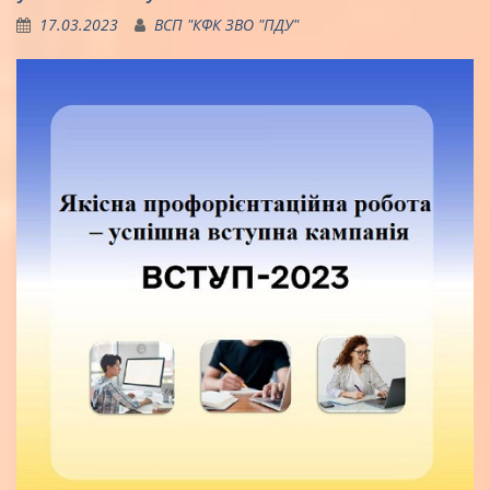
17.03.2023
ВСП "КФК ЗВО "ПДУ"