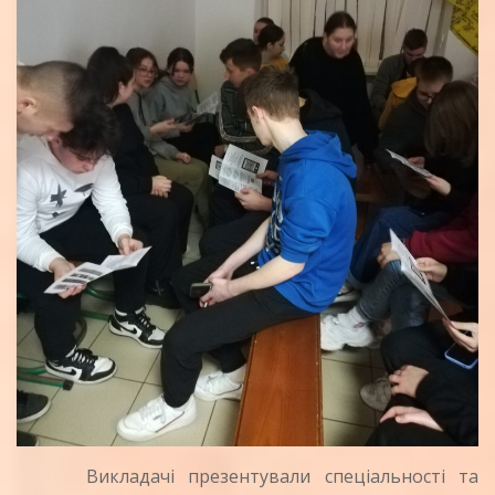
Викладачі презентували спеціальності та