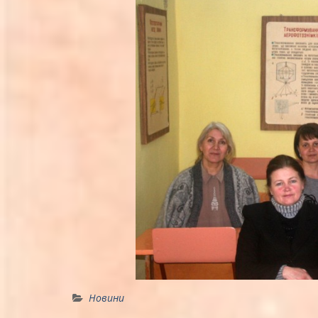
Новини