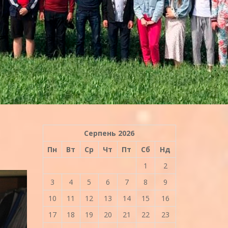
Серпень 2026
Пн
Вт
Ср
Чт
Пт
Сб
Нд
1
2
3
4
5
6
7
8
9
10
11
12
13
14
15
16
17
18
19
20
21
22
23