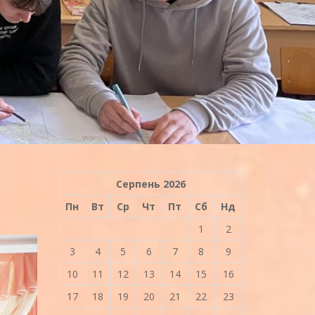
Серпень 2026
Пн
Вт
Ср
Чт
Пт
Сб
Нд
1
2
3
4
5
6
7
8
9
10
11
12
13
14
15
16
17
18
19
20
21
22
23