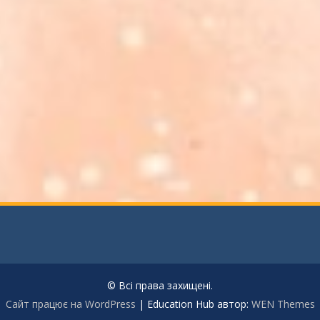
© Всі права захищені.
Сайт працює на WordPress
|
Education Hub автор:
WEN Themes