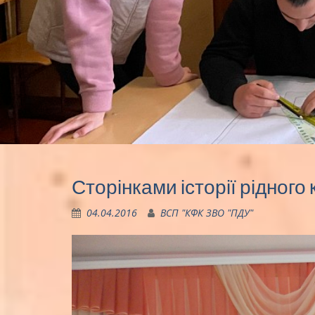
Сторінками історії рідного
04.04.2016
ВСП "КФК ЗВО "ПДУ"