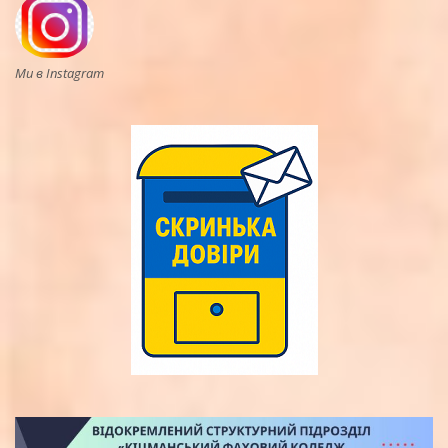
Ми в Instagram