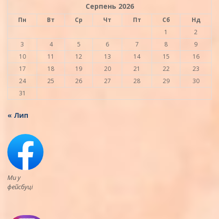
Серпень 2026
Пн
Вт
Ср
Чт
Пт
Сб
Нд
1
2
3
4
5
6
7
8
9
10
11
12
13
14
15
16
17
18
19
20
21
22
23
24
25
26
27
28
29
30
31
« Лип
Ми у
фейсбуці