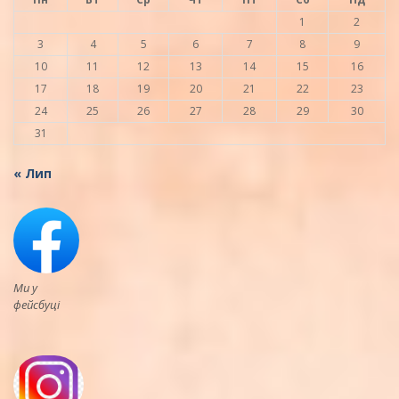
1
2
3
4
5
6
7
8
9
10
11
12
13
14
15
16
17
18
19
20
21
22
23
24
25
26
27
28
29
30
31
« Лип
Ми у
фейсбуці