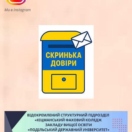
Ми в Instagram