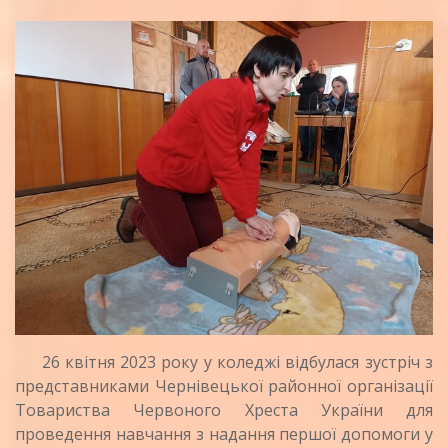
26 квітня 2023 року у коледжі відбулася зустріч з
представниками Чернівецької районної організації
Товариства Червоного Хреста України
для
проведення навчання з надання першої допомоги у