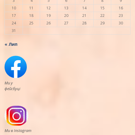
3
4
5
6
7
8
9
10
11
12
13
14
15
16
17
18
19
20
21
22
23
24
25
26
27
28
29
30
31
« Лип
Ми у
фейсбуці
Ми в Instagram