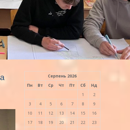
та
Серпень 2026
Пн
Вт
Ср
Чт
Пт
Сб
Нд
1
2
3
4
5
6
7
8
9
10
11
12
13
14
15
16
17
18
19
20
21
22
23