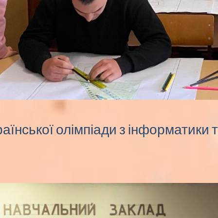
раїнської олімпіади з інформатики 