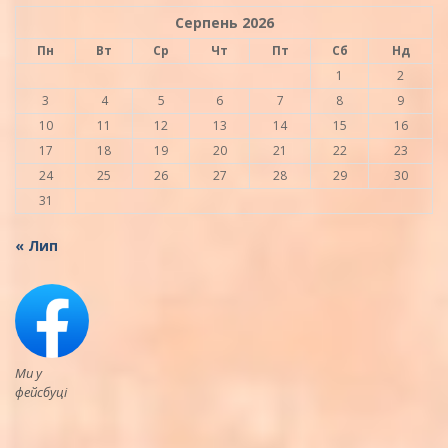
Серпень 2026
Пн
Вт
Ср
Чт
Пт
Сб
Нд
1
2
3
4
5
6
7
8
9
10
11
12
13
14
15
16
17
18
19
20
21
22
23
24
25
26
27
28
29
30
31
« Лип
Ми у
фейсбуці