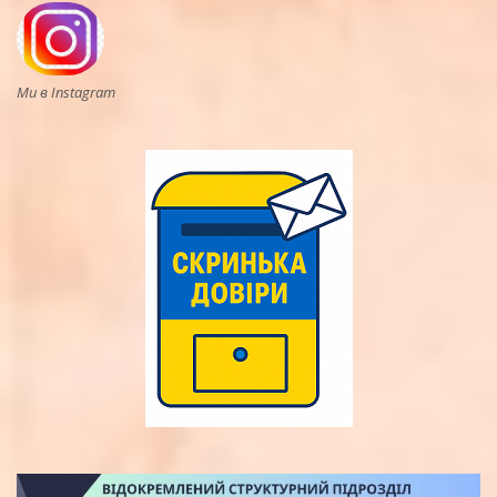
Ми в Instagram