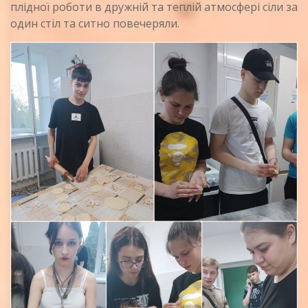
плідної роботи в дружній та теплій атмосфері сіли за
один стіл та ситно повечеряли.