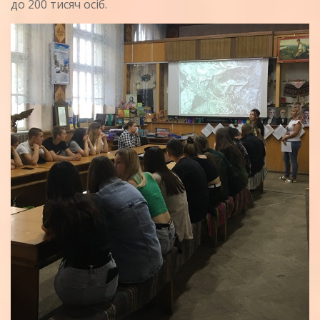
до 200 тисяч осіб.