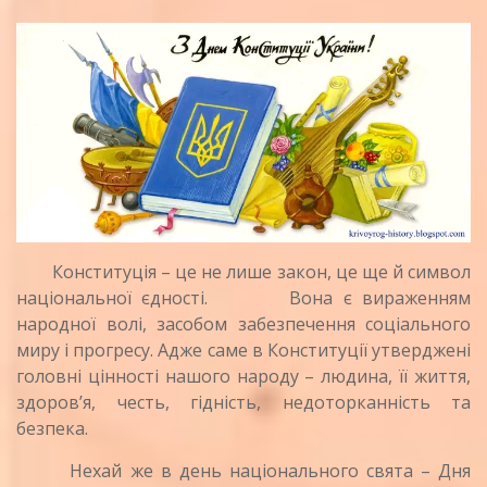
Конституція – це не лише закон, це ще й символ
національної єдності.
Вона є вираженням
народної волі, засобом забезпечення соціального
миру і прогресу. Адже саме в Конституції утверджені
головні цінності нашого народу – людина, її життя,
здоров’я, честь, гідність, недоторканність та
безпека.
Нехай же в день національного свята – Дня