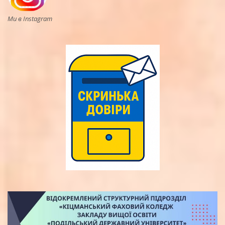
Ми в Instagram