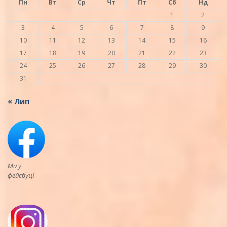
Пн
Вт
Ср
Чт
Пт
Сб
Нд
1
2
3
4
5
6
7
8
9
10
11
12
13
14
15
16
17
18
19
20
21
22
23
24
25
26
27
28
29
30
31
« Лип
Ми у
фейсбуці