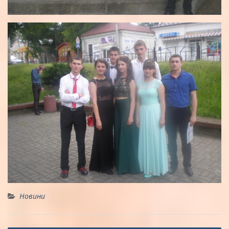
Новини