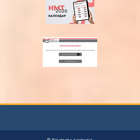
© Всі права захищені.