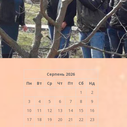
Серпень 2026
Пн
Вт
Ср
Чт
Пт
Сб
Нд
1
2
3
4
5
6
7
8
9
10
11
12
13
14
15
16
17
18
19
20
21
22
23