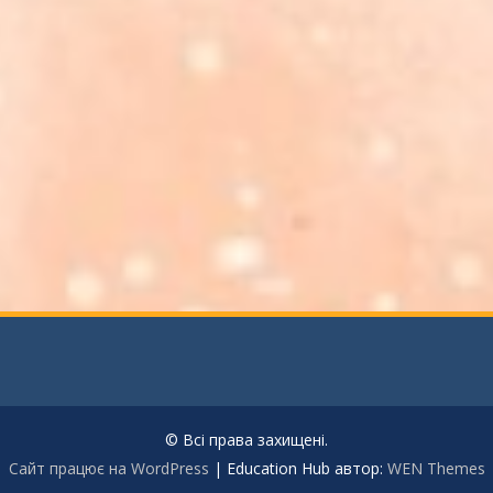
© Всі права захищені.
Сайт працює на WordPress
|
Education Hub автор:
WEN Themes