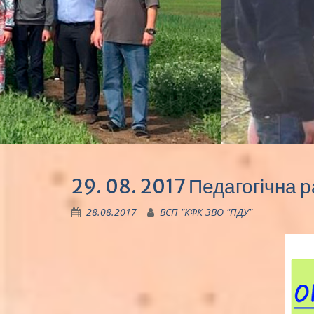
29. 08. 2017 Педагогічна 
28.08.2017
ВСП "КФК ЗВО "ПДУ"