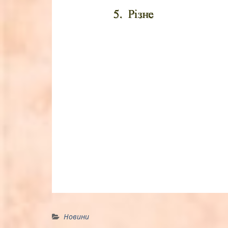
Новини