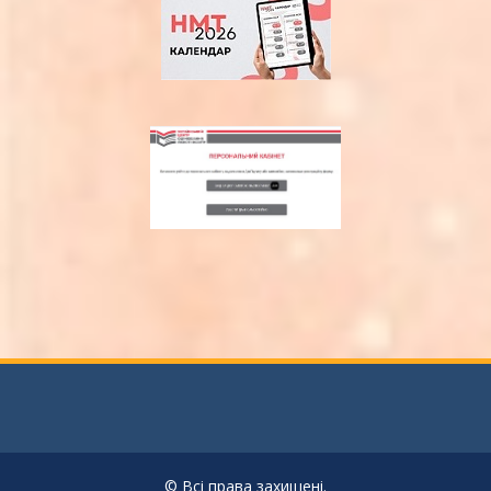
© Всі права захищені.