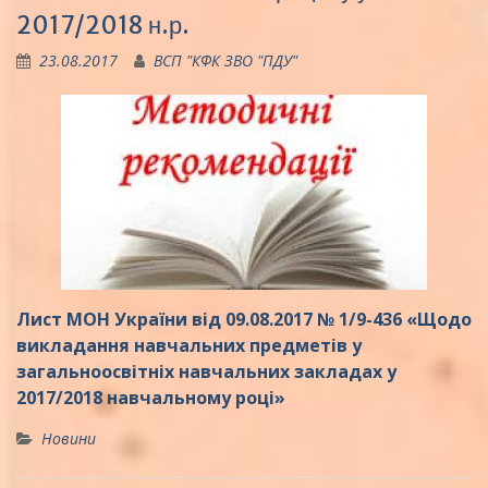
2017/2018 н.р.
23.08.2017
ВСП "КФК ЗВО "ПДУ"
Лист МОН України від 09.08.2017 № 1/9-436 «Щодо
викладання навчальних предметів у
загальноосвітніх навчальних закладах у
2017/2018 навчальному році»
Новини