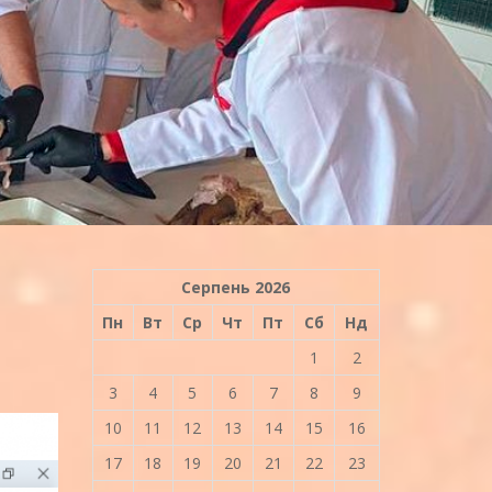
Серпень 2026
Пн
Вт
Ср
Чт
Пт
Сб
Нд
1
2
3
4
5
6
7
8
9
10
11
12
13
14
15
16
17
18
19
20
21
22
23