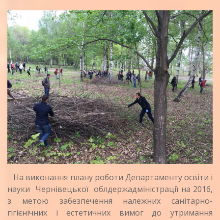
На виконання плану роботи Департаменту освіти і
науки Чернівецької облдержадміністрації на 2016,
з метою забезпечення належних санітарно-
гігієнічних і естетичних вимог до утримання