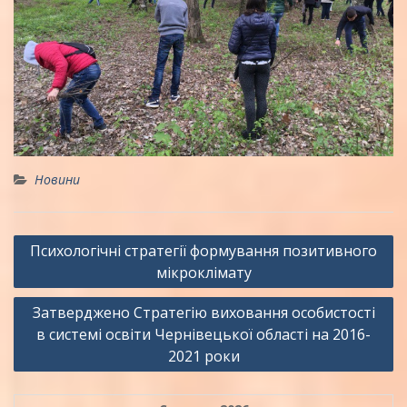
Новини
Навігація
Психологічні стратегії формування позитивного
записів
мікроклімату
Затверджено Стратегію виховання особистості
в системі освіти Чернівецької області на 2016-
2021 роки