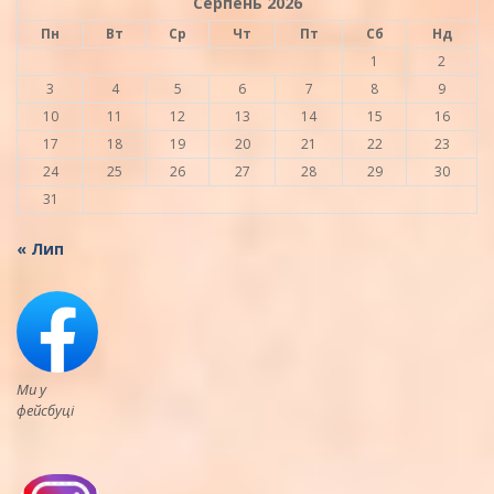
Серпень 2026
Пн
Вт
Ср
Чт
Пт
Сб
Нд
1
2
3
4
5
6
7
8
9
10
11
12
13
14
15
16
17
18
19
20
21
22
23
24
25
26
27
28
29
30
31
« Лип
Ми у
фейсбуці