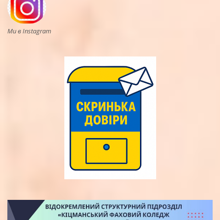
Ми в Instagram