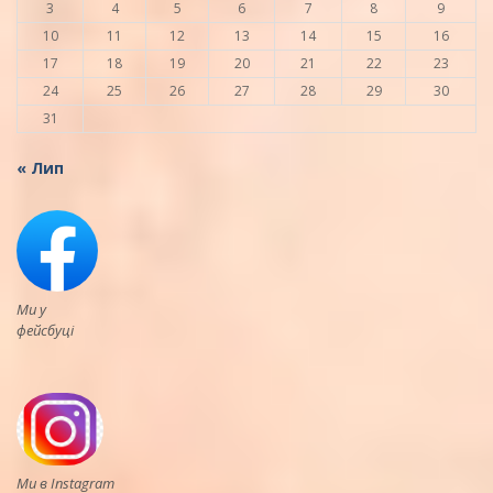
3
4
5
6
7
8
9
10
11
12
13
14
15
16
17
18
19
20
21
22
23
24
25
26
27
28
29
30
31
« Лип
Ми у
фейсбуці
Ми в Instagram