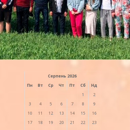
Серпень 2026
Пн
Вт
Ср
Чт
Пт
Сб
Нд
1
2
3
4
5
6
7
8
9
10
11
12
13
14
15
16
17
18
19
20
21
22
23