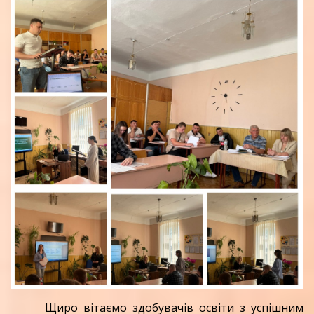
Щиро вітаємо здобувачів освіти з успішним