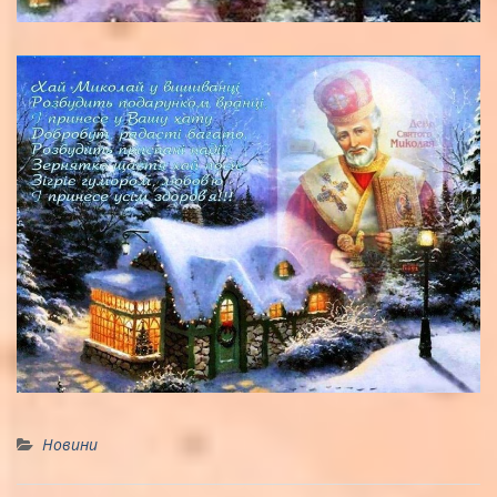
Новини