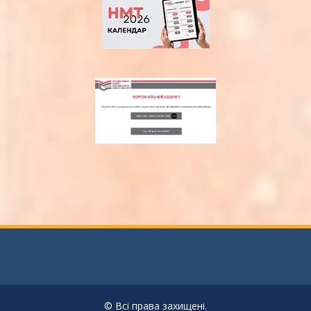
© Всі права захищені.