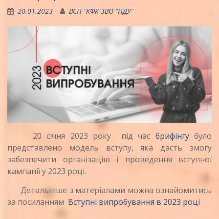
20.01.2023
ВСП "КФК ЗВО "ПДУ"
20 січня 2023 року під час
брифінгу
було
представлено модель вступу, яка дасть змогу
забезпечити організацію і проведення вступної
кампанії у 2023 році.
Детальніше з матеріалами можна ознайомитись
за посиланням
Вступні випробування в 2023 році