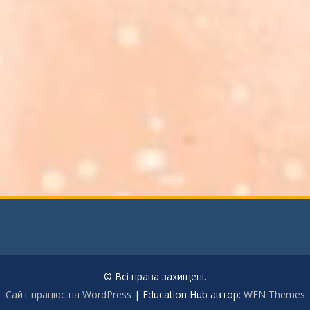
© Всі права захищені.
Сайт працює на WordPress
|
Education Hub автор:
WEN Themes