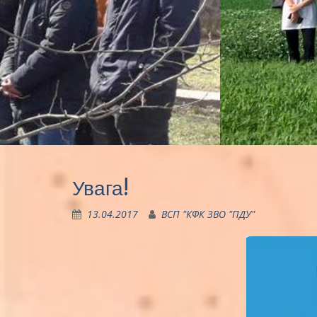
Увага!
13.04.2017
ВСП "КФК ЗВО "ПДУ"