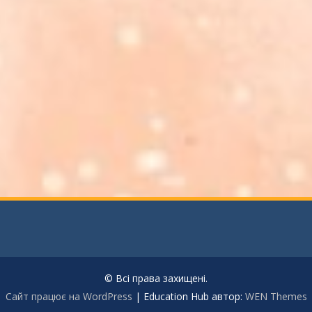
© Всі права захищені.
Сайт працює на WordPress
|
Education Hub автор:
WEN Themes