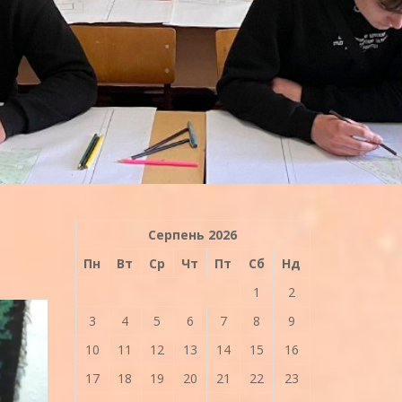
Серпень 2026
Пн
Вт
Ср
Чт
Пт
Сб
Нд
1
2
3
4
5
6
7
8
9
10
11
12
13
14
15
16
17
18
19
20
21
22
23