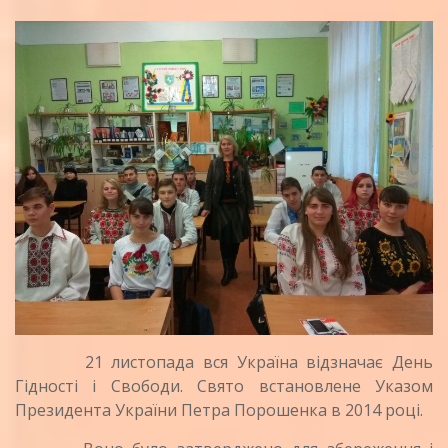
21 листопада вся Україна відзначає День
Гідності і Свободи. Свято встановлене Указом
Президента України Петра Порошенка в 2014 році.