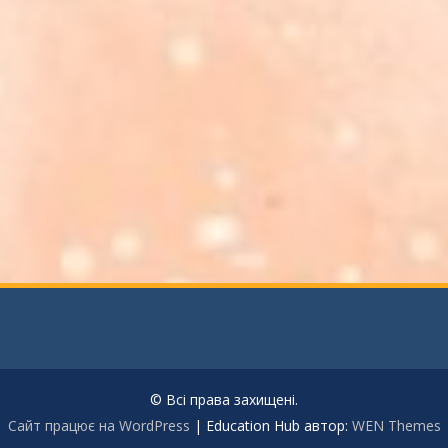
© Всі права захищені.
Сайт працює на WordPress
|
Education Hub автор:
WEN Themes