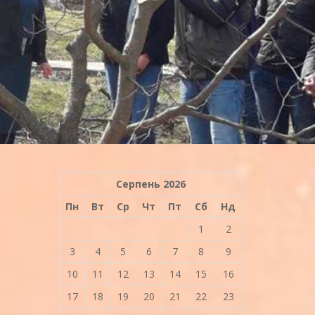
Серпень 2026
Пн
Вт
Ср
Чт
Пт
Сб
Нд
1
2
3
4
5
6
7
8
9
10
11
12
13
14
15
16
17
18
19
20
21
22
23