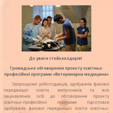
До уваги стейкхолдерів!
Громадське обговорення проєкту освітньо-
професійної програми «Ветеринарна медицина»
Запрошуємо роботодавців, здобувачів фахової
передвищої освіти, випускників та всіх
зацікавлених осіб до обговорення проєкту
освітньо-професійної програми підготовки
здобувачів фахової передвищої освіти освітньо-