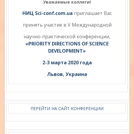
Уважаемые коллеги!
НИЦ Sci-conf.com.ua
приглашает Вас
принять участие в V Международной
научно-практической конференции,
«PRIORITY DIRECTIONS OF SCIENCE
DEVELOPMENT»
2-3 марта 2020 года
Львов, Украина
ПЕРЕЙТИ НА САЙТ КОНФЕРЕНЦИИ