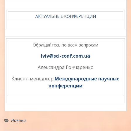
АКТУАЛЬНЫЕ КОНФЕРЕНЦИИ
Обращайтесь по всем вопросам
lviv@sci-conf.com.ua
Александра Гончаренко
Клиент-менеджер
Международные научные
конференции
Новини