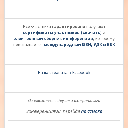
Все участники
гарантировано
получают
сертификаты участников (скачать)
и
электронный сборник конференции
, которому
присваивается
международный ISBN, УДК и ББК
Наша страница в Facebook
Ознакомтесь с другими актуальными
конференциями, перейдя
по ссылке