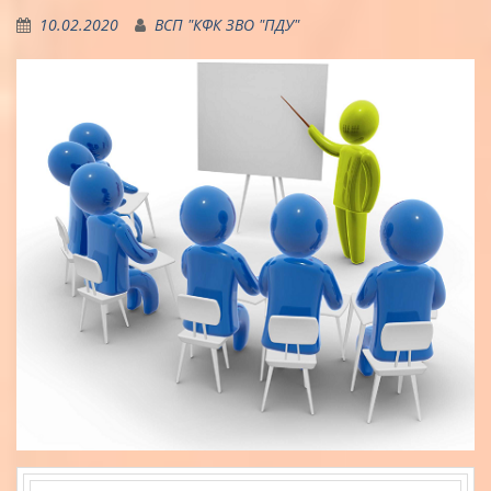
10.02.2020
ВСП "КФК ЗВО "ПДУ"