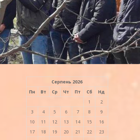
Серпень 2026
Пн
Вт
Ср
Чт
Пт
Сб
Нд
1
2
3
4
5
6
7
8
9
10
11
12
13
14
15
16
17
18
19
20
21
22
23