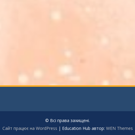
© Всі права захищені.
Сайт працює на WordPress
|
Education Hub автор:
WEN Themes