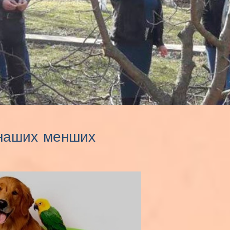
в наших менших