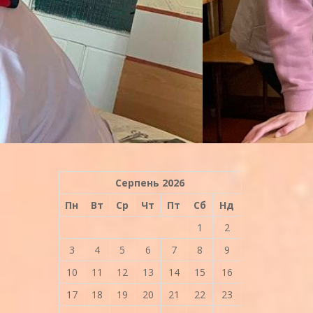
Серпень 2026
Пн
Вт
Ср
Чт
Пт
Сб
Нд
1
2
3
4
5
6
7
8
9
10
11
12
13
14
15
16
17
18
19
20
21
22
23