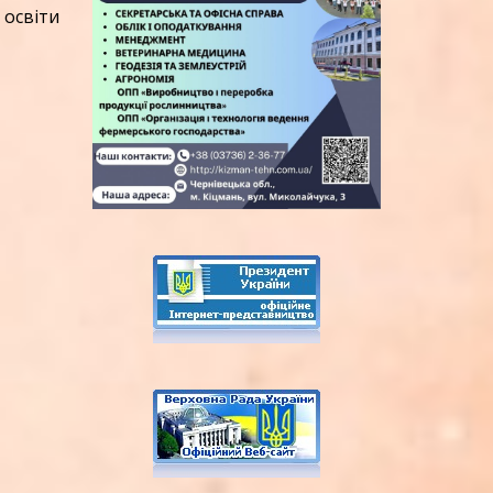
 освіти