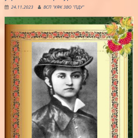
24.11.2023
ВСП "КФК ЗВО "ПДУ"