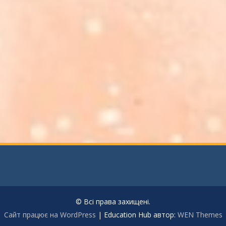
© Всі права захищені.
Сайт працює на WordPress
|
Education Hub автор:
WEN Themes