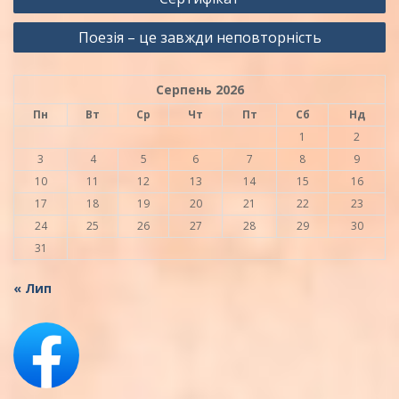
записів
Поезія – це завжди неповторність
Серпень 2026
Пн
Вт
Ср
Чт
Пт
Сб
Нд
1
2
3
4
5
6
7
8
9
10
11
12
13
14
15
16
17
18
19
20
21
22
23
24
25
26
27
28
29
30
31
« Лип