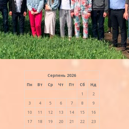
Серпень 2026
Пн
Вт
Ср
Чт
Пт
Сб
Нд
1
2
3
4
5
6
7
8
9
10
11
12
13
14
15
16
17
18
19
20
21
22
23