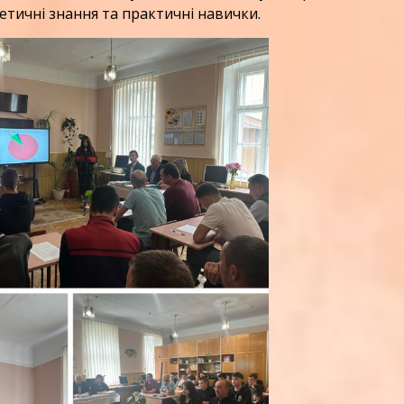
тичні знання та практичні навички.