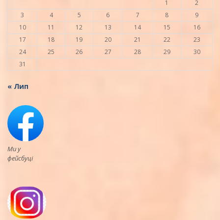
1
2
3
4
5
6
7
8
9
10
11
12
13
14
15
16
17
18
19
20
21
22
23
24
25
26
27
28
29
30
31
« Лип
Ми у
фейсбуці