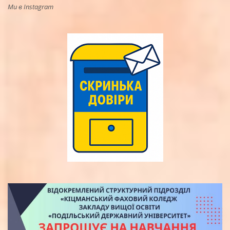
Ми в Instagram