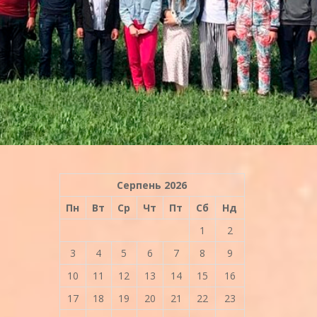
Серпень 2026
Пн
Вт
Ср
Чт
Пт
Сб
Нд
1
2
3
4
5
6
7
8
9
10
11
12
13
14
15
16
17
18
19
20
21
22
23