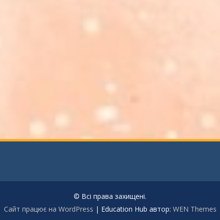
© Всі права захищені.
Сайт працює на WordPress
|
Education Hub автор:
WEN Themes