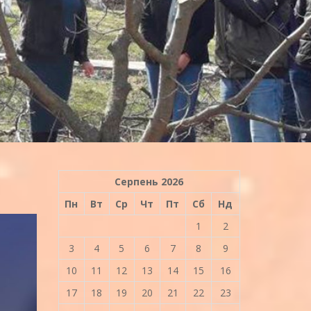
Серпень 2026
Пн
Вт
Ср
Чт
Пт
Сб
Нд
1
2
3
4
5
6
7
8
9
10
11
12
13
14
15
16
17
18
19
20
21
22
23