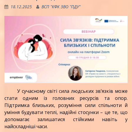
18.12.2025
ВСП "КФК ЗВО "ПДУ"
У сучасному світі сила людських зв’язків може
стати одним із головних ресурсів та опор.
Підтримка близьких, розуміння сили спільноти й
уміння будувати теплі, надійні стосунки – це те, що
допомагає залишатися стійкими навіть у
найскладніші часи.