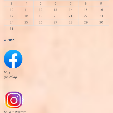
3
4
5
6
7
8
9
10
11
12
13
14
15
16
17
18
19
20
21
22
23
24
25
26
27
28
29
30
31
« Лип
Ми у
фейсбуці
Ми в Instagram