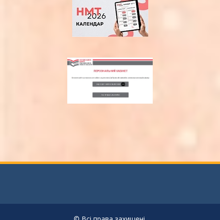
© Всі права захищені.