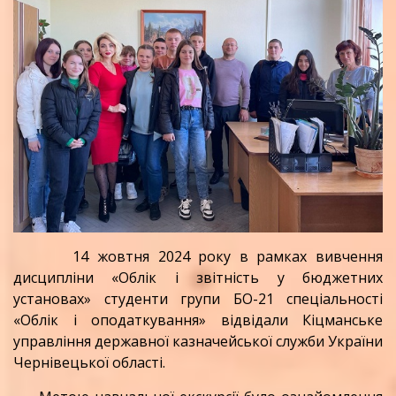
14 жовтня 2024 року в рамках вивчення
дисципліни «Облік і звітність у бюджетних
установах» студенти групи БО-21 спеціальності
«Облік і оподаткування» відвідали Кіцманське
управління державної казначейської служби України
Чернівецької області.