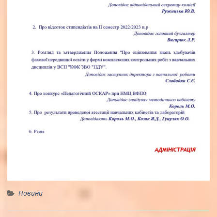
Новини