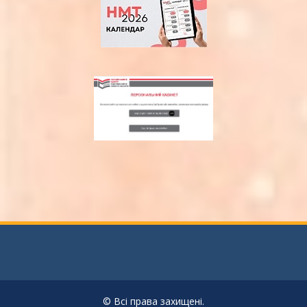
© Всі права захищені.