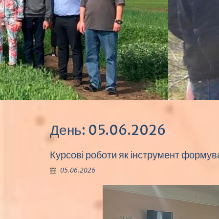
День:
05.06.2026
Курсові роботи як інструмент формув
05.06.2026