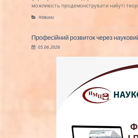
можливість продемонструвати набуті тео
Новини
Професійний розвиток через науковий
05.06.2026