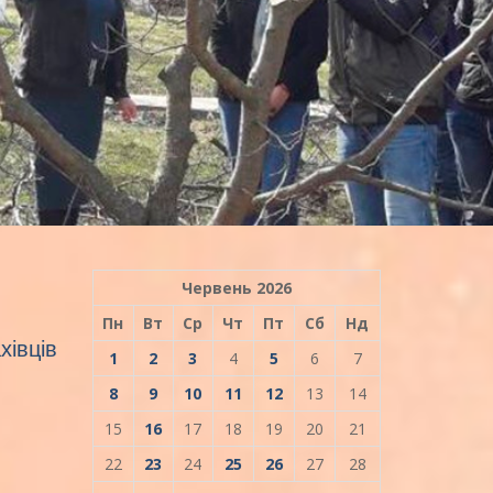
Червень 2026
Пн
Вт
Ср
Чт
Пт
Сб
Нд
хівців
1
2
3
4
5
6
7
8
9
10
11
12
13
14
15
16
17
18
19
20
21
22
23
24
25
26
27
28